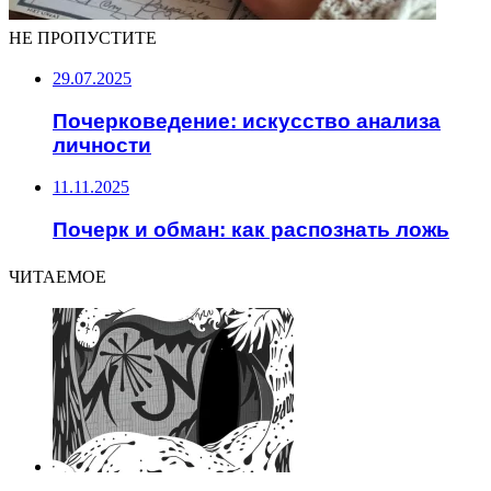
НЕ ПРОПУСТИТЕ
29.07.2025
Почерковедение: искусство анализа
личности
11.11.2025
Почерк и обман: как распознать ложь
ЧИТАЕМОЕ