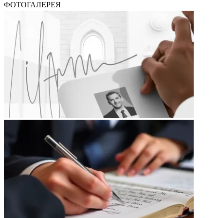
ФОТОГАЛЕРЕЯ