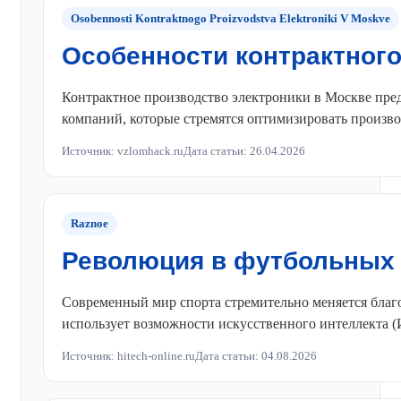
Osobennosti Kontraktnogo Proizvodstva Elektroniki V Moskve
Особенности контрактного
Контрактное производство электроники в Москве пре
компаний, которые стремятся оптимизировать произво
Источник: vzlomhack.ru
Дата статьи: 26.04.2026
Raznoe
Революция в футбольных 
Современный мир спорта стремительно меняется благод
использует возможности искусственного интеллекта (И
Источник: hitech-online.ru
Дата статьи: 04.08.2026