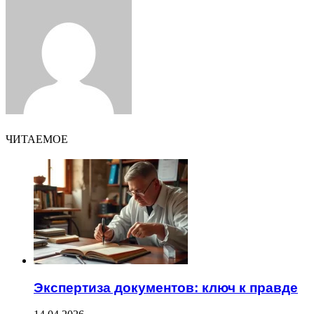
via
Email
ЧИТАЕМОЕ
Экспертиза документов: ключ к правде