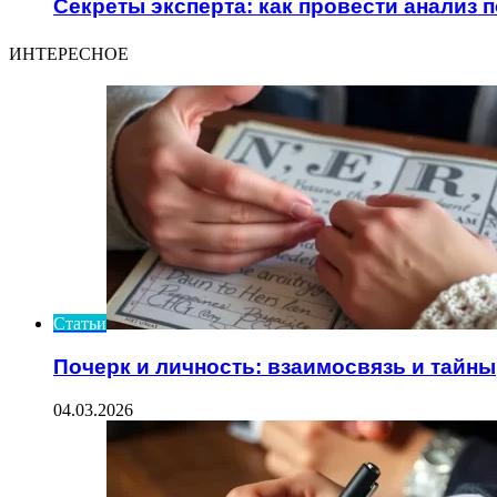
Секреты эксперта: как провести анализ 
ИНТЕРЕСНОЕ
Статьи
Почерк и личность: взаимосвязь и тайны
04.03.2026