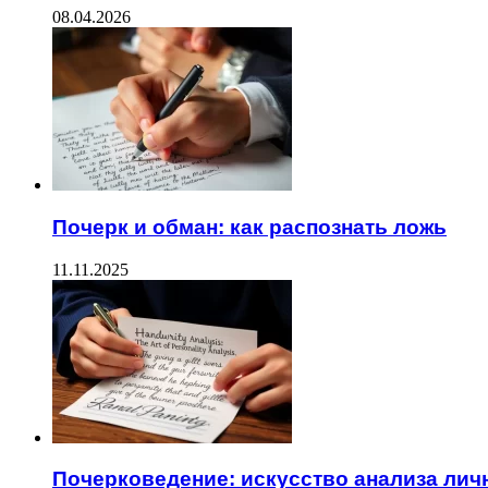
08.04.2026
Почерк и обман: как распознать ложь
11.11.2025
Почерковедение: искусство анализа лич